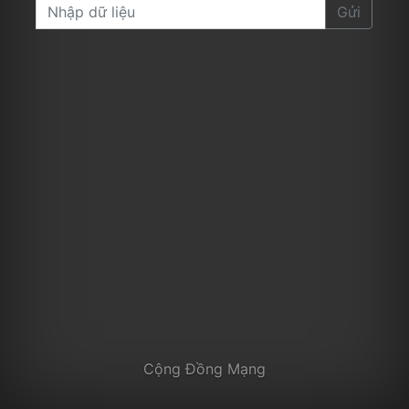
Gửi
Cộng Đồng Mạng