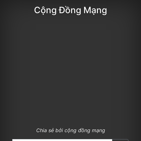
Cộng Đồng Mạng
Chia sẻ bởi cộng đồng mạng