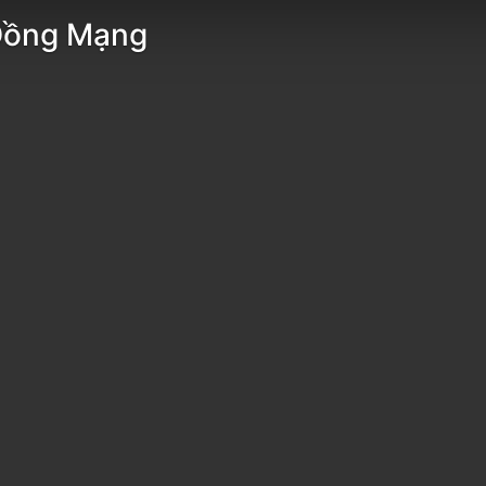
Đồng Mạng