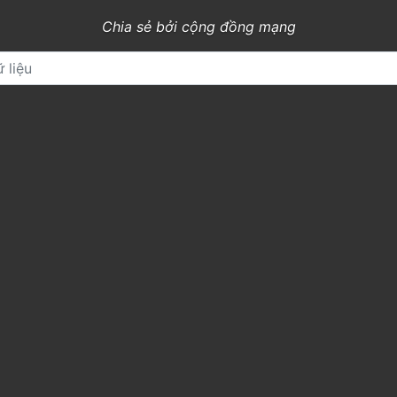
Chia sẻ bởi cộng đồng mạng