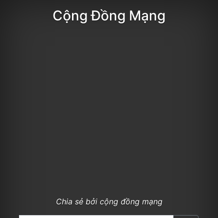
Cộng Đồng Mạng
Chia sẻ bởi cộng đồng mạng