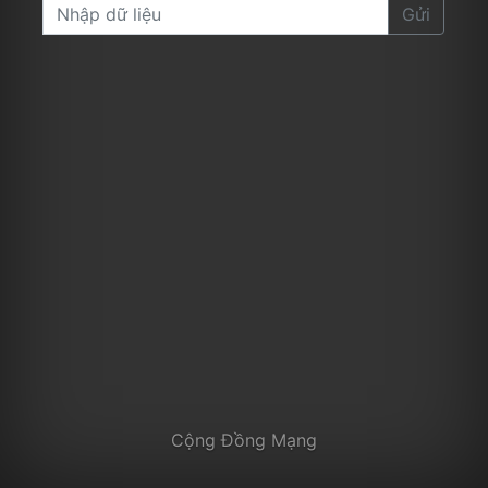
Gửi
Cộng Đồng Mạng