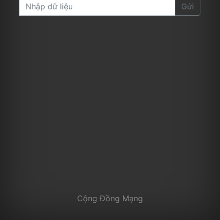
Gửi
Cộng Đồng Mạng