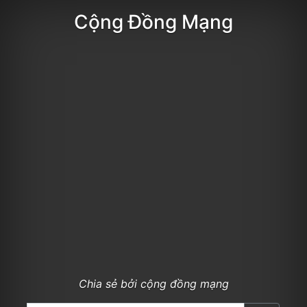
Cộng Đồng Mạng
Chia sẻ bởi cộng đồng mạng