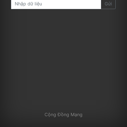
Gửi
Cộng Đồng Mạng