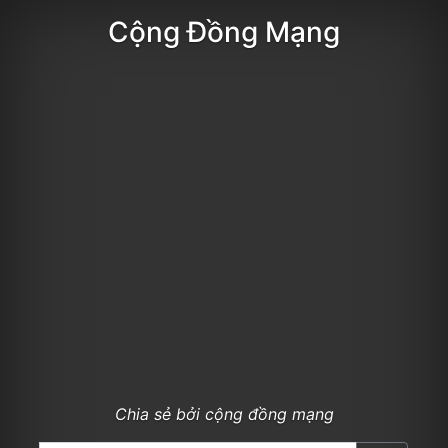
Cộng Đồng Mạng
Chia sẻ bởi cộng đồng mạng