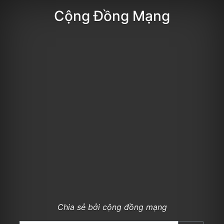
Cộng Đồng Mạng
Chia sẻ bởi cộng đồng mạng