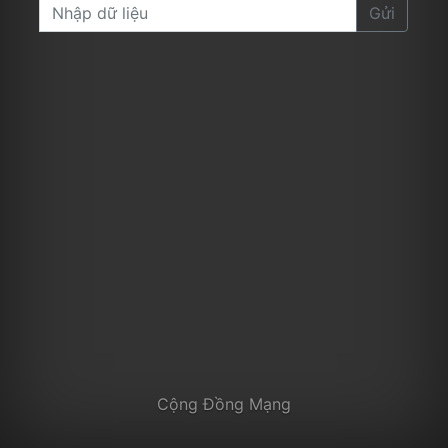
Gửi
Cộng Đồng Mạng