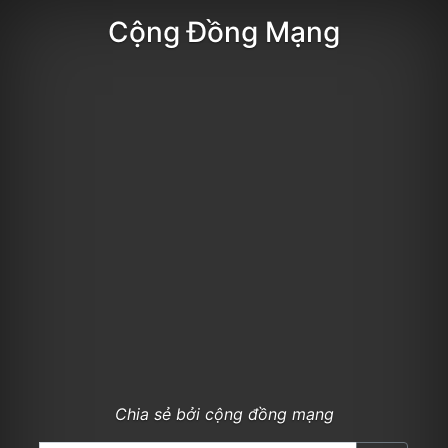
Cộng Đồng Mạng
Chia sẻ bởi cộng đồng mạng