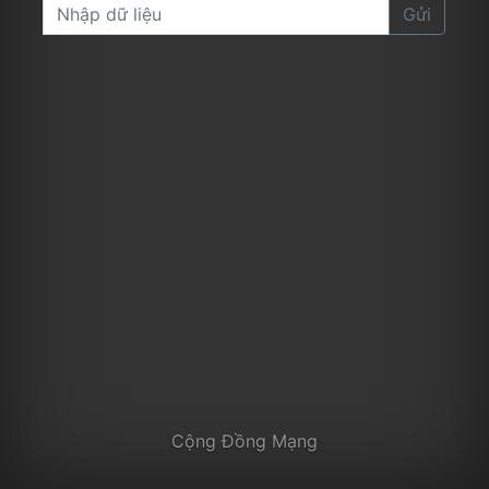
Gửi
Cộng Đồng Mạng