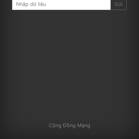
Gửi
Cộng Đồng Mạng