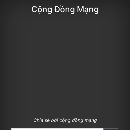
Cộng Đồng Mạng
Chia sẻ bởi cộng đồng mạng