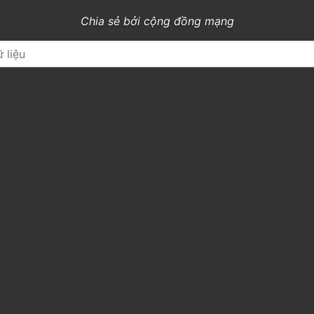
Chia sẻ bởi cộng đồng mạng