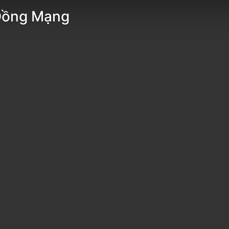
Đồng Mạng